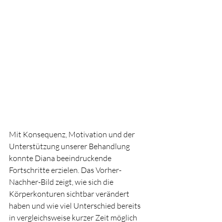
Mit Konsequenz, Motivation und der 
Unterstützung unserer Behandlung 
konnte Diana beeindruckende 
Fortschritte erzielen. Das Vorher-
Nachher-Bild zeigt, wie sich die 
Körperkonturen sichtbar verändert 
haben und wie viel Unterschied bereits 
in vergleichsweise kurzer Zeit möglich 