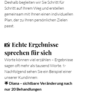
Deshalb begleiten wir Sie Schritt für 
Schritt auf Ihrem Weg und erstellen 
gemeinsam mit Ihnen einen individuellen 
Plan, der zu Ihren persönlichen Zielen 
passt.
📸 Echte Ergebnisse 
sprechen für sich
Worte können viel erzählen – Ergebnisse 
sagen oft mehr als tausend Worte. ✨
Nachfolgend sehen Sie ein Beispiel einer 
unserer Kundinnen:
🌟 Diana – sichtbare Veränderung nach 
nur 20 Behandlungen