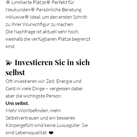
🌞 Limitierte Plätze🌞 Perfekt für 
Neukunden🌞 Persönliche Beratung 
inklusive🌞 Ideal, um den ersten Schritt 
zu Ihrer Wunschfigur zu machen
Die Nachfrage ist aktuell sehr hoch, 
weshalb die verfügbaren Plätze begrenzt 
sind.
💫 Investieren Sie in sich 
selbst
Oft investieren wir Zeit, Energie und 
Geld in viele Dinge – vergessen dabei 
aber die wichtigste Person:
Uns selbst.
Mehr Wohlbefinden, mehr 
Selbstvertrauen und ein besseres 
Körpergefühl sind keine Luxusgüter. Sie 
sind Lebensqualität. ❤️