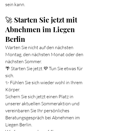
sein kann.
🚀 Starten Sie jetzt mit 
Abnehmen im Liegen 
Berlin
Warten Sie nicht auf den nächsten 
Montag, den nächsten Monat oder den 
nächsten Sommer.
🌴 Starten Sie jetzt.💜 Tun Sie etwas für 
sich.
✨ Fühlen Sie sich wieder wohl in Ihrem 
Körper.
Sichern Sie sich jetzt einen Platz in 
unserer aktuellen Sommeraktion und 
vereinbaren Sie Ihr persönliches 
Beratungsgespräch bei Abnehmen im 
Liegen Berlin.