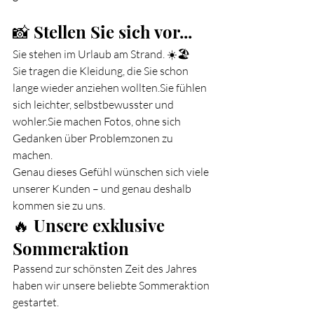
📸 Stellen Sie sich vor...
Sie stehen im Urlaub am Strand. ☀️🏖️
Sie tragen die Kleidung, die Sie schon 
lange wieder anziehen wollten.Sie fühlen 
sich leichter, selbstbewusster und 
wohler.Sie machen Fotos, ohne sich 
Gedanken über Problemzonen zu 
machen.
Genau dieses Gefühl wünschen sich viele 
unserer Kunden – und genau deshalb 
kommen sie zu uns.
🔥 Unsere exklusive 
Sommeraktion
Passend zur schönsten Zeit des Jahres 
haben wir unsere beliebte Sommeraktion 
gestartet.