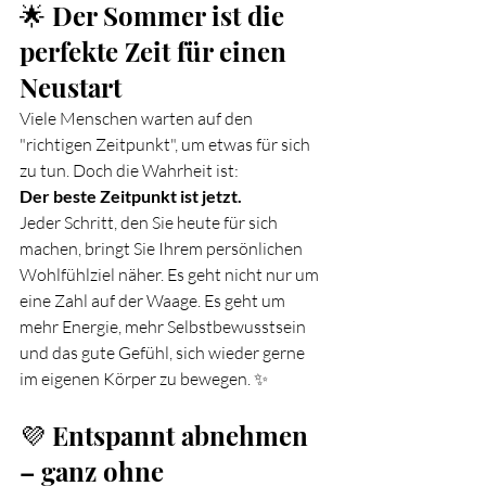
🌟 Der Sommer ist die 
perfekte Zeit für einen 
Neustart
Viele Menschen warten auf den 
"richtigen Zeitpunkt", um etwas für sich 
zu tun. Doch die Wahrheit ist:
Der beste Zeitpunkt ist jetzt.
Jeder Schritt, den Sie heute für sich 
machen, bringt Sie Ihrem persönlichen 
Wohlfühlziel näher. Es geht nicht nur um 
eine Zahl auf der Waage. Es geht um 
mehr Energie, mehr Selbstbewusstsein 
und das gute Gefühl, sich wieder gerne 
im eigenen Körper zu bewegen. ✨
💜 Entspannt abnehmen 
– ganz ohne 