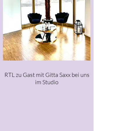
RTL zu Gast mit Gitta Saxx bei uns
im Studio