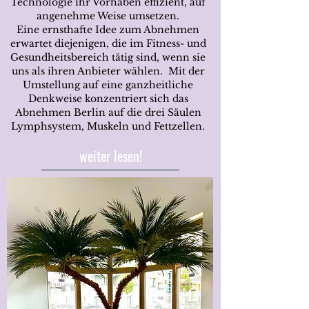
Technologie ihr Vorhaben effizient, auf
angenehme Weise umsetzen.
Eine ernsthafte Idee zum Abnehmen
erwartet diejenigen, die im Fitness- und
Gesundheitsbereich tätig sind, wenn sie
uns als ihren Anbieter wählen. Mit der
Umstellung auf eine ganzheitliche
Denkweise konzentriert sich das
Abnehmen Berlin auf die drei Säulen
Lymphsystem, Muskeln und Fettzellen.
weiter lesen!