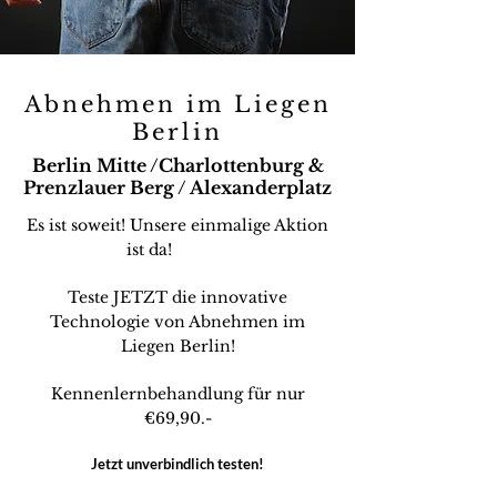
Abnehmen im Liegen
Berlin
Berlin Mitte /Charlottenburg &
Prenzlauer Berg / Alexanderplatz
Es ist soweit! Unsere einmalige Aktion
ist da!
Teste JETZT die innovative
Technologie von Abnehmen im
Liegen Berlin!
Kennenlernbehandlung für nur
€69,90.-
Jetzt unverbindlich testen!