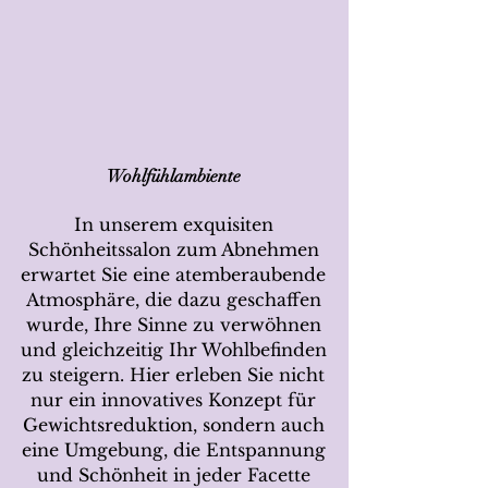
Wohlfühlambiente
In unserem exquisiten
Schönheitssalon zum Abnehmen
erwartet Sie eine atemberaubende
Atmosphäre, die dazu geschaffen
wurde, Ihre Sinne zu verwöhnen
und gleichzeitig Ihr Wohlbefinden
zu steigern. Hier erleben Sie nicht
nur ein innovatives Konzept für
Gewichtsreduktion, sondern auch
eine Umgebung, die Entspannung
und Schönheit in jeder Facette