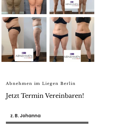
Abnehmen im Liegen Berlin
Jetzt Termin Vereinbaren!
Vorname