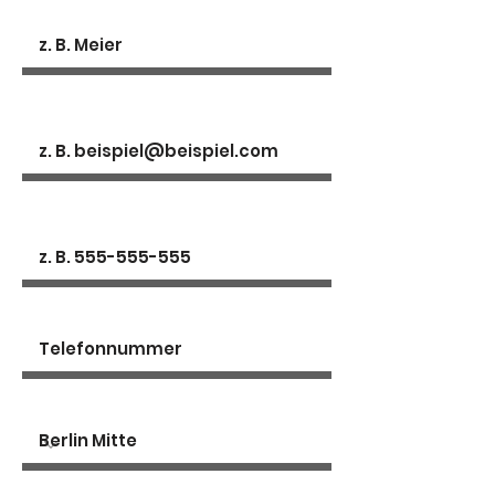
Nachname
E-Mail-Adresse
Telefon
Telefonnummer
Studio auswählen