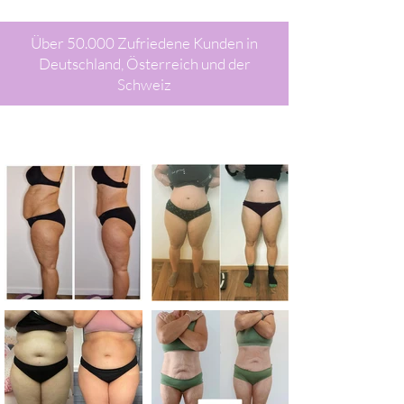
Über 50.000 Zufriedene Kunden in
Deutschland, Österreich und der
Schweiz