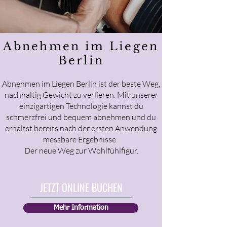
Abnehmen im Liegen
Berlin
Abnehmen im Liegen Berlin ist der beste Weg,
nachhaltig Gewicht zu verlieren. Mit unserer
einzigartigen Technologie kannst du
schmerzfrei und bequem abnehmen und du
erhältst bereits nach der ersten Anwendung
messbare Ergebnisse.
Der neue Weg zur Wohlfühlfigur.
JETZT ONLINE BUCHEN
Mehr Information