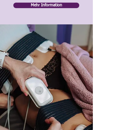
Mehr Information