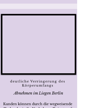
deutliche Verringerung des
Körperumfangs
Abnehmen im Liegen Berlin
Kunden können durch die wegweisende