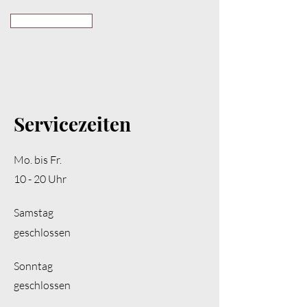
Senden
Servicezeiten
Mo. bis Fr.
10 - 20 Uhr
Samstag
geschlossen
​Sonntag
geschlossen