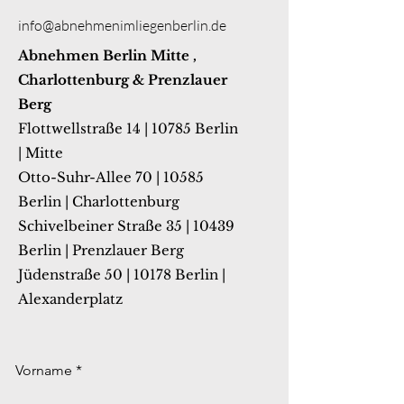
info@abnehmenimliegenberlin.de
Abnehmen Berlin Mitte ,
Charlottenburg & Prenzlauer
Berg
Flottwellstraße 14 | 10785 Berlin
| Mitte
Otto-Suhr-Allee 70 | 10585
Berlin | Charlottenburg
Schivelbeiner Straße 35 | 10439
Berlin | Prenzlauer Berg
Jüdenstraße 50 | 10178 Berlin |
Alexanderplatz
Vorname