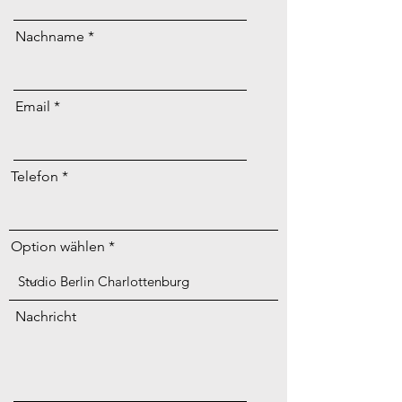
Nachname
Email
Telefon
Option wählen
Nachricht