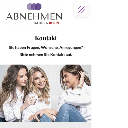
Kontakt
Sie haben Fragen, Wünsche, Anregungen?
Bitte nehmen Sie Kontakt auf.