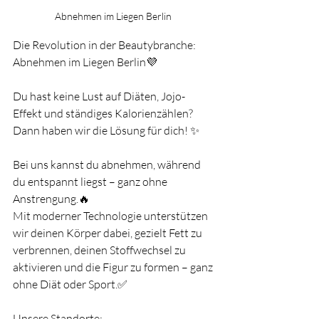
Abnehmen im Liegen Berlin 
Die Revolution in der Beautybranche: 
Abnehmen im Liegen Berlin💜
Du hast keine Lust auf Diäten, Jojo-
Effekt und ständiges Kalorienzählen?
Dann haben wir die Lösung für dich! ✨
Bei uns kannst du abnehmen, während 
du entspannt liegst – ganz ohne 
Anstrengung.🔥
Mit moderner Technologie unterstützen 
wir deinen Körper dabei, gezielt Fett zu 
verbrennen, deinen Stoffwechsel zu 
aktivieren und die Figur zu formen – ganz 
ohne Diät oder Sport.✅
Unsere Standorte: