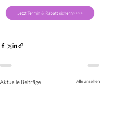
Jetzt Termin & Rabatt sichern>>>>
Aktuelle Beiträge
Alle ansehen