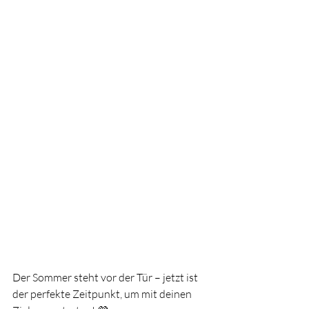
Der Sommer steht vor der Tür – jetzt ist 
der perfekte Zeitpunkt, um mit deinen 