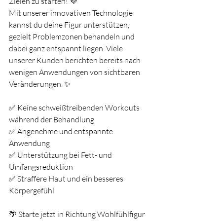
Zielen zu starten! 💜
Mit unserer innovativen Technologie 
kannst du deine Figur unterstützen, 
gezielt Problemzonen behandeln und 
dabei ganz entspannt liegen. Viele 
unserer Kunden berichten bereits nach 
wenigen Anwendungen von sichtbaren 
Veränderungen. ✨
✅ Keine schweißtreibenden Workouts 
während der Behandlung
✅ Angenehme und entspannte 
Anwendung
✅ Unterstützung bei Fett- und 
Umfangsreduktion
✅ Straffere Haut und ein besseres 
Körpergefühl
🌴 Starte jetzt in Richtung Wohlfühlfigur 