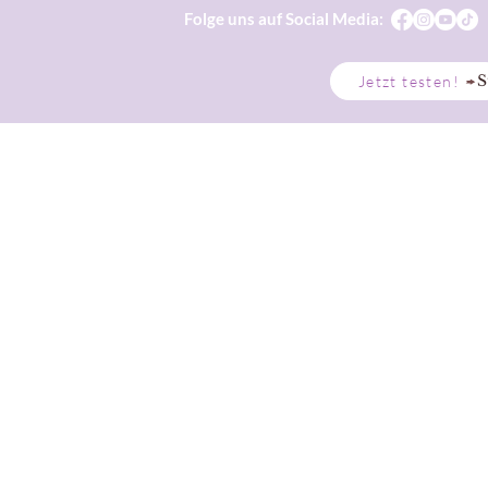
Folge uns auf Social Media:
S
Jetzt testen!