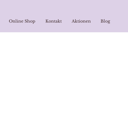
Online Shop
Kontakt
Aktionen
Blog