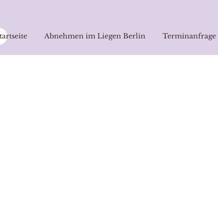
tartseite
Abnehmen im Liegen Berlin
Terminanfrage